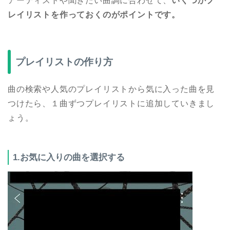
アーティストや聞きたい曲調に合わせて、
いくつかプ
レイリストを作っておくのがポイントです。
プレイリストの作り方
曲の検索や人気のプレイリストから気に入った曲を見
つけたら、１曲ずつプレイリストに追加していきまし
ょう。
1.お気に入りの曲を選択する