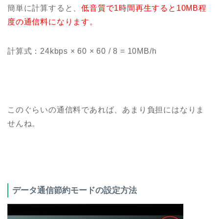
簡単に計算すると、
低音質で1時間再生すると10MB程
度の通信料になります。
計算式：24kbps × 60 × 60 / 8 = 10MB/h
このぐらいの通信料であれば、あまり負担にはなりま
せんね。
データ通信節約モードの設定方法