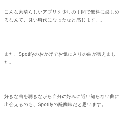
こんな素晴らしいアプリを少しの手間で無料に楽しめ
るなんて、良い時代になったなと感じます。。
また、Spotifyのおかげでお気に入りの曲が増えまし
た。
好きな曲を聴きながら自分の好みに近い知らない曲に
出会えるのも、Spotifyの醍醐味だと思います。