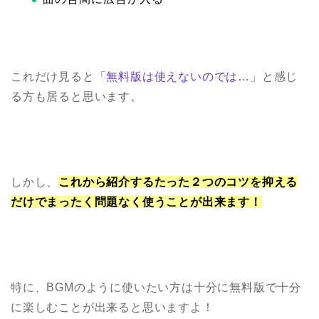
これだけ見ると
「無料版は使えないのでは…」
と感じ
る方も居ると思います。
しかし、
これから紹介するたった２つのコツを抑える
だけでまったく問題なく使うことが出来ます！
特に、BGMのように使いたい方は十分に無料版で十分
に楽しむことが出来ると思いますよ！