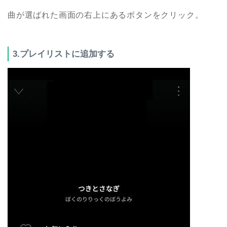
曲が選ばれた画面の右上にあるボタンをクリック。
3.プレイリストに追加する