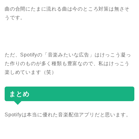
曲の合間にたまに流れる曲は今のところ対策は無さそ
うです。
ただ、Spotifyの「音楽みたいな広告」はけっこう凝っ
た作りのものが多く種類も豊富なので、私はけっこう
楽しめています（笑）
まとめ
Spotifyは本当に優れた音楽配信アプリだと思います。