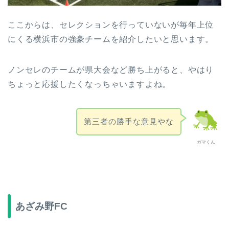
ここからは、セレクションを行っていないが毎年上位
にくる横浜市の強豪チームを紹介したいと思います。
ノンセレのチームが県大会など勝ち上がると、やはり
ちょっと応援したくなっちゃいますよね。
第三者の勝手な意見やな
ガマくん
あざみ野FC