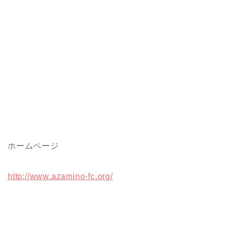
ホームページ
http://www.azamino-fc.org/