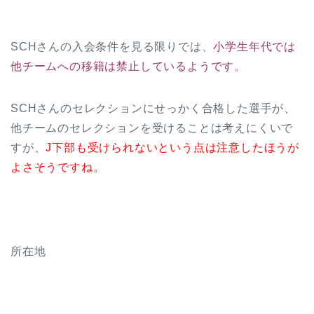
SCHさんの入会条件を見る限りでは、
小学生年代では
他チームへの移籍は禁止しているようです。
SCHさんのセレクションにせっかく合格した選手が、
他チームのセレクションを受けることは考えにくいで
すが、
J下部も受けられないという点は注意したほうが
よさそうですね。
所在地