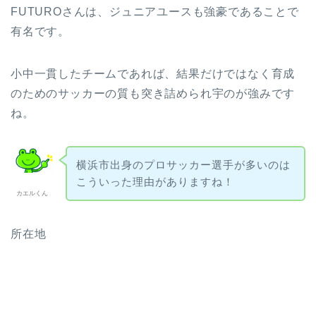
FUTUROさんは、ジュニアユースも強豪であることで
有名です。
小中一貫したチームであれば、結果だけではなく育成
のためのサッカーの質も突き詰められ宇のが強みです
ね。
横浜市出身のプロサッカー選手が多いのは
こういった理由がありますね！
カエルくん
所在地