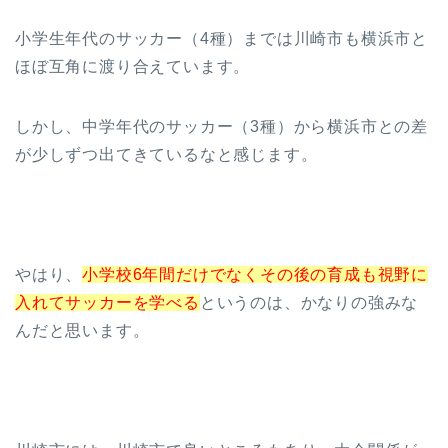
小学生年代のサッカー（4種）までは川崎市も横浜市と
ほぼ互角に渡り合えています。
しかし、中学年代のサッカー（3種）から横浜市との差
が少しずつ出てきているなと感じます。
やはり、
小学校6年間だけでなくその後の育成も視野に
入れてサッカーを学べる
というのは、かなりの強みな
んだと思います。