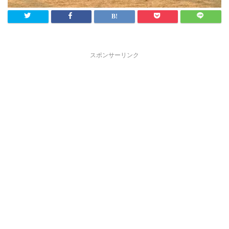
スポンサーリンク