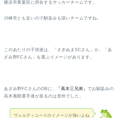
横浜市青葉区に所在するサッカーチームです。
川崎市とも近いので馴染みも深いチームですね。
このあたりの子供達は、「さぎぬまSCさん」か、「あ
ざみ野FCさん」を選ぶイメージがあります。
あざみ野FCさんのOBに、
「高木三兄弟」
でお馴染みの
高木善朗選手達が居るのは意外でした。
ヴェルディユースのイメージが強いよね