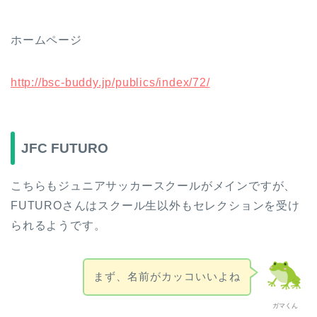
ホームページ
http://bsc-buddy.jp/publics/index/72/
JFC FUTURO
こちらもジュニアサッカースクールがメインですが、
FUTUROさんはスクール生以外もセレクションを受け
られるようです。
まず、名前がカッコいいよね
ガマくん