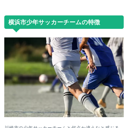
横浜市少年サッカーチームの特徴
川崎市の少年サッカーチームと何点か違うなと感じる