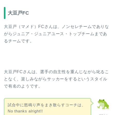
大豆戸FC
大豆戸（マメド）FCさんは、ノンセレチームでありな
がらジュニア・ジュニアユース・トップチームまであ
るチームです。
大豆戸FCさんは、選手の自主性を重んじながら叱るこ
となく、楽しみながらサッカーをするというスタイル
で有名のようです。
試合中に怒鳴り声をまき散らすコーチは、
No thanks alright!!