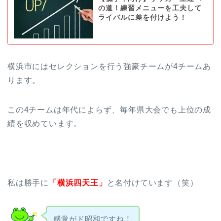
の道！練習メニューを工夫して
ライバルに差を付けよう！
横浜市にはセレクションを行う強豪チームが4チームあ
ります。
この4チームは年代によらず、毎年県大会でも上位の成
績を収めています。
私は勝手に
「横浜四天王」
と名付けています（笑）
感覚がド昭和ですね！