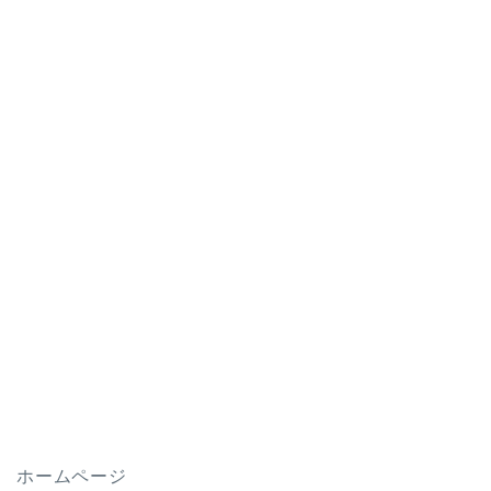
ホームページ