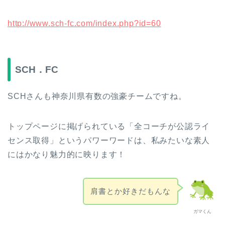
http://www.sch-fc.com/index.php?id=60
SCH．FC
SCHさんも神奈川県有数の強豪チームですね。
トップページに掲げられている「全コーチが公認ライ
センス取得」というパワーワードは、私みたいな素人
にはかなり魅力的に映ります！
肩書とか好きだもんな
ガマくん