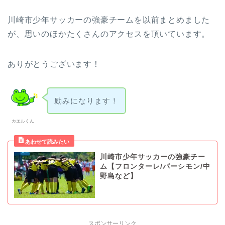
川崎市少年サッカーの強豪チームを以前まとめました
が、思いのほかたくさんのアクセスを頂いています。
ありがとうございます！
励みになります！
カエルくん
川崎市少年サッカーの強豪チー
ム【フロンターレ/パーシモン/中
野島など】
スポンサーリンク