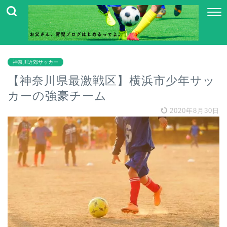
神奈川近郊サッカー
【神奈川県最激戦区】横浜市少年サッ
カーの強豪チーム
2020年8月30日