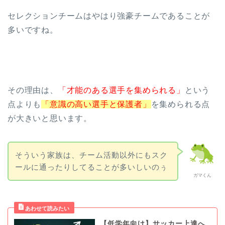
セレクションチームはやはり強豪チームであることが
多いですね。
その理由は、
「才能のある選手を集められる」
という
点よりも
「意識の高い選手と保護者」
を集められる点
が大きいと思います。
そういう家族は、チーム活動以外にもスク
ールに通ったりしてることが多いしいのぅ
ガマくん
【低学年向け】サッカー上達へ