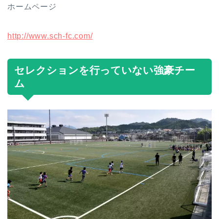
ホームページ
http://www.sch-fc.com/
セレクションを行っていない強豪チー
ム