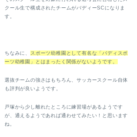
クール生で構成されたチームがバディーSCになりま
す。
ちなみに、
スポーツ幼稚園として有名な「バディスポ
ーツ幼稚園」とはまったく関係がないようです。
選抜チームの強さはもちろん、サッカースクール自体
も評判が良いようです。
戸塚から少し離れたところに練習場があるようです
が、通えるようであれば通わせてみたい！と思います
ね。