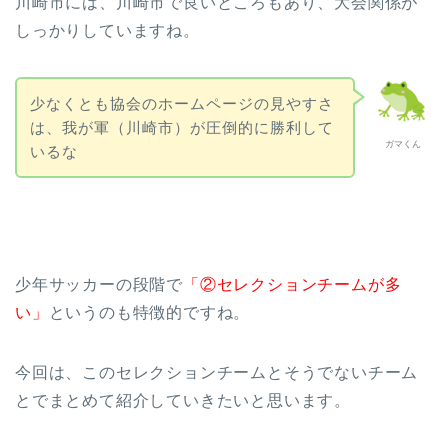
川崎市には、川崎市で良いところもあり、大会関係が
しっかりしていますね。
少なくとも協会のホームページの見やすさ
は、我が軍（川崎市）が圧倒的に勝利して
ガマくん
いるな
少年サッカーの段階で
「②セレクションチームが多
い」
というのも特徴的ですね。
今回は、このセレクションチームとそうでないチーム
とでまとめて紹介していきたいと思います。