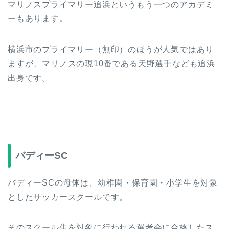
マリノスプライマリー追浜というもう一つのアカデミ
ーもあります。
横浜市のプライマリー（無印）のほうが人気ではあり
ますが、マリノスの現10番である天野選手なども追浜
出身です。
バディーSC
バディーSCの母体は、幼稚園・保育園・小学生を対象
としたサッカースクールです。
そのスクール生を対象に行われる選考会に合格したス