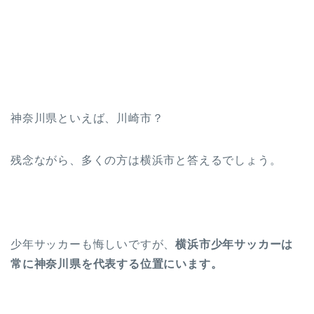
神奈川県といえば、川崎市？
残念ながら、多くの方は横浜市と答えるでしょう。
少年サッカーも悔しいですが、
横浜市少年サッカーは
常に神奈川県を代表する位置にいます。