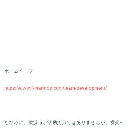
ホームページ
https://www.f-marinos.com/team/development/
ちなみに、横浜市が活動拠点ではありませんが、横浜F