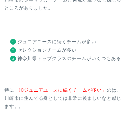
ところがありました。
ジュニアユースに続くチームが多い
セレクションチームが多い
神奈川県トップクラスのチームがいくつもある
特に
「①ジュニアユースに続くチームが多い」
のは、
川崎市に住んでる身としては非常に羨ましいなと感じ
ます。。