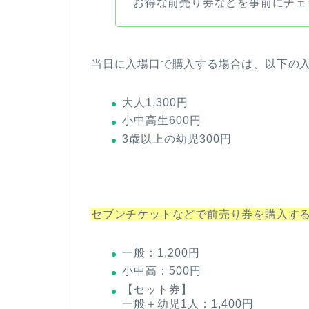
お得な前売り券などを事前にチェ
当日に入場口で購入する場合は、以下の
大人1,300円
小中高生600円
3歳以上の幼児300円
セブンチケットなどで前売り券を購入す
一般：1,200円
小中高：500円
【セット券】
一般＋幼児1人：1,400円