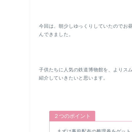
今回は、朝少しゆっくりしていたのでお
んできました。
子供たちに人気の鉄道博物館を、よりス
紹介していきたいと思います。
２つのポイント
まずは事前配布の整理券をゲット