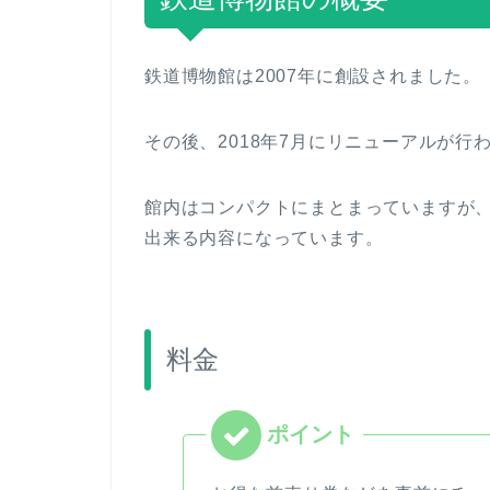
鉄道博物館は2007年に創設されました。
その後、2018年7月にリニューアルが
館内はコンパクトにまとまっていますが
出来る内容になっています。
料金