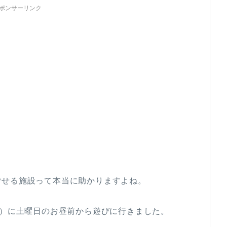
ポンサーリンク
ごせる施設って本当に助かりますよね。
”）に土曜日のお昼前から遊びに行きました。