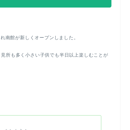
行われ南館が新しくオープンしました。
、見所も多く小さい子供でも半日以上楽しむことが