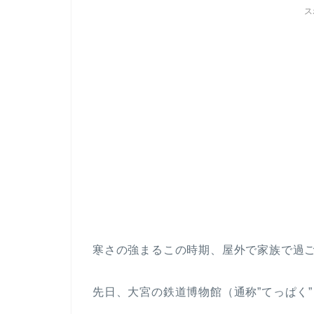
ス
寒さの強まるこの時期、屋外で家族で過
先日、大宮の鉄道博物館（通称”てっぱく