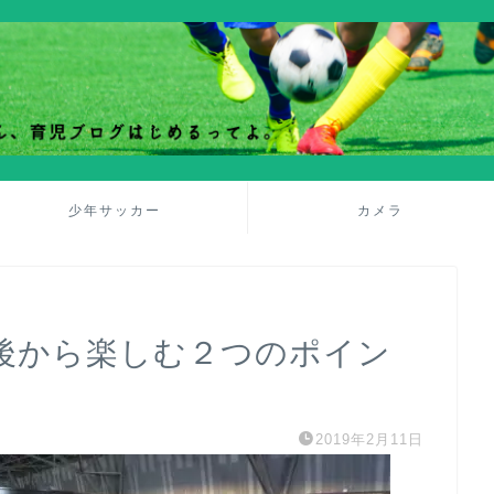
少年サッカー
カメラ
後から楽しむ２つのポイン
2019年2月11日