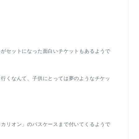
料がセットになった面白いチケットもあるようで
に行くなんて、子供にとっては夢のようなチケッ
ンカリオン」のパスケースまで付いてくるようで